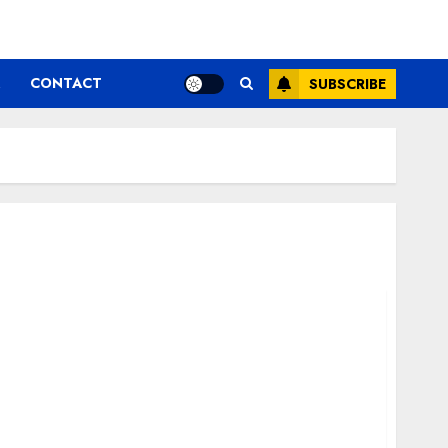
CONTACT
SUBSCRIBE