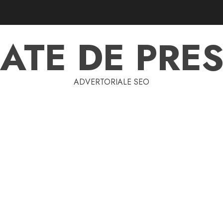
ATE DE PRES
ADVERTORIALE SEO