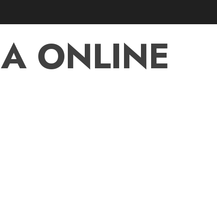
A ONLINE