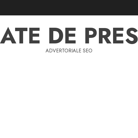
ATE DE PRES
ADVERTORIALE SEO