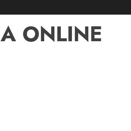
A ONLINE