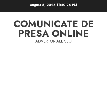
Skip
august 6, 2026
11:40:26 PM
to
content
COMUNICATE DE
PRESA ONLINE
ADVERTORIALE SEO