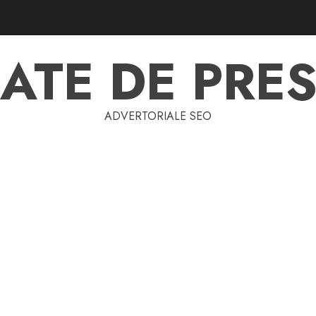
ATE DE PRES
ADVERTORIALE SEO