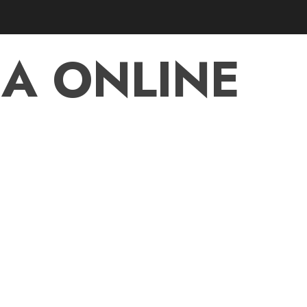
A ONLINE