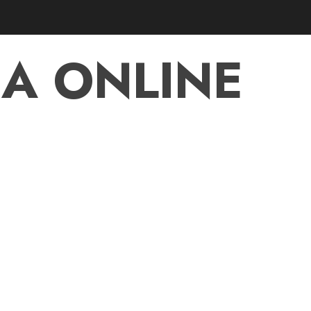
A ONLINE