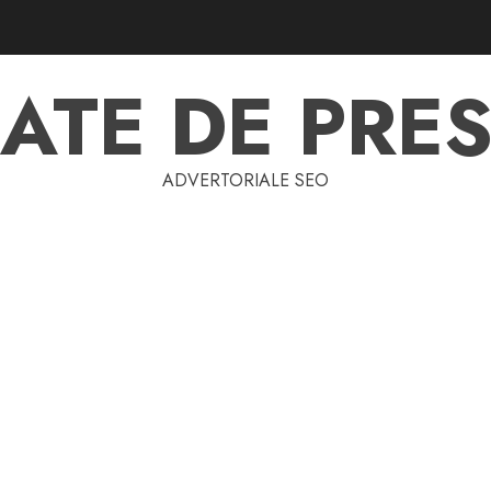
ATE DE PRES
ADVERTORIALE SEO