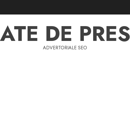
ATE DE PRES
ADVERTORIALE SEO