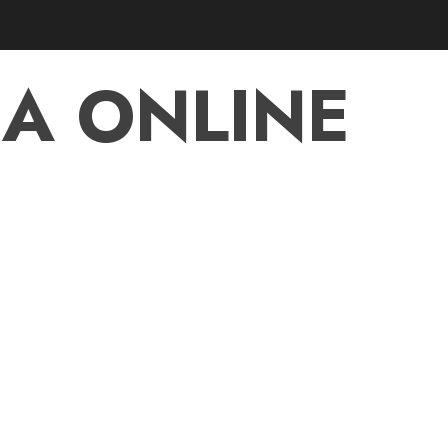
A ONLINE