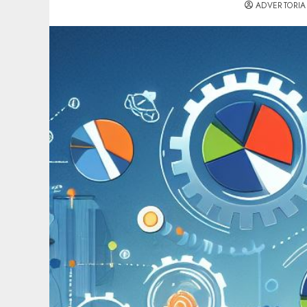
ADVERTORIA