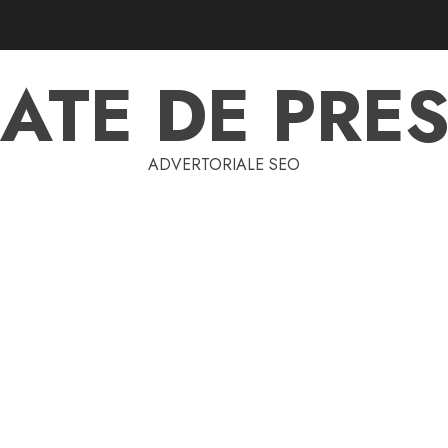
ATE DE PRES
ADVERTORIALE SEO