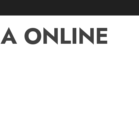
A ONLINE