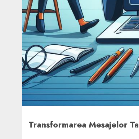
Transformarea Mesajelor Ta