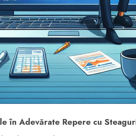
le în Adevărate Repere cu Steaguri