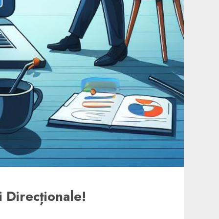
 Direcționale!