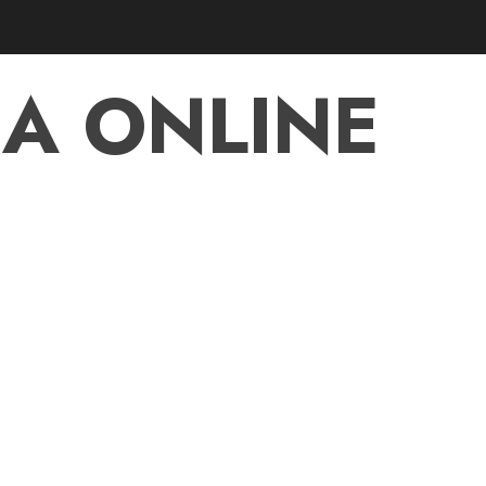
A ONLINE