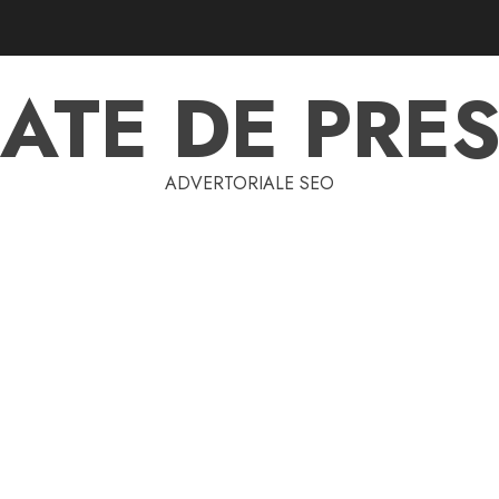
ATE DE PRES
ADVERTORIALE SEO