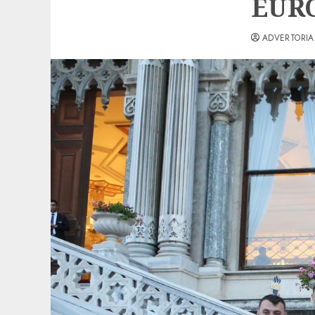
EUR
ADVERTORIA