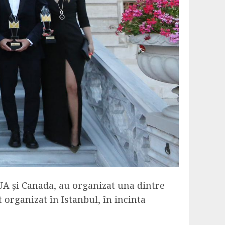
SUA și Canada, au organizat una dintre
organizat în Istanbul, în incinta