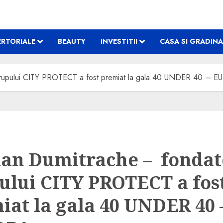
RTORIALE
BEAUTY
INVESTITII
CASA SI GRADINA
rupului CITY PROTECT a fost premiat la gala 40 UNDER 40 – 
an Dumitrache – fondat
ului CITY PROTECT a fos
iat la gala 40 UNDER 40 