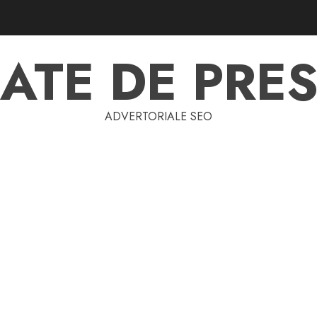
ATE DE PRES
ADVERTORIALE SEO