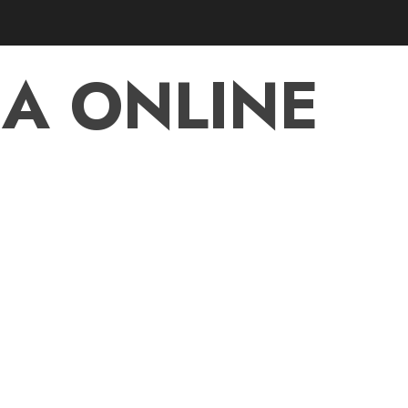
A ONLINE