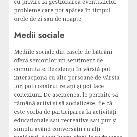
cu privire la gestionarea eventualelor
probleme care pot apărea în timpul
orele de zi sau de noapte.
Medii sociale
Mediile sociale din casele de bătrâni
oferă seniorilor un sentiment de
comunitate. Rezidenții în vârstă pot
interacționa cu alte persoane de vârsta
lor, pot construi relații și pot face
conexiuni. De asemenea, le permite să
rămână activi și să socializeze, fie că
este vorba de participarea la activități
educaționale sau recreative sau pur și
simplu având conversații cu alți