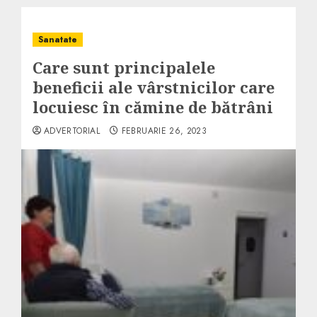
Sanatate
Care sunt principalele
beneficii ale vârstnicilor care
locuiesc în cămine de bătrâni
ADVERTORIAL
FEBRUARIE 26, 2023