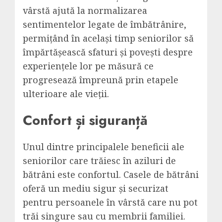
vârstă ajută la normalizarea
sentimentelor legate de îmbătrânire,
permițând în același timp seniorilor să
împărtășească sfaturi și povești despre
experiențele lor pe măsură ce
progresează împreună prin etapele
ulterioare ale vieții.
Confort și siguranță
Unul dintre principalele beneficii ale
seniorilor care trăiesc în aziluri de
bătrâni este confortul. Casele de bătrâni
oferă un mediu sigur și securizat
pentru persoanele în vârstă care nu pot
trăi singure sau cu membrii familiei.