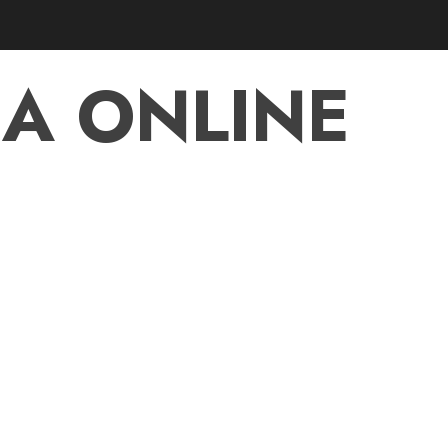
A ONLINE