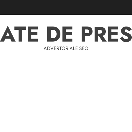
ATE DE PRES
ADVERTORIALE SEO