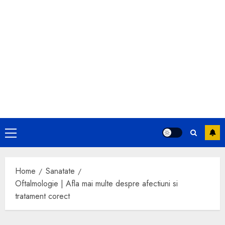
Primary
Menu
Home
Sanatate
Oftalmologie | Afla mai multe despre afectiuni si
tratament corect