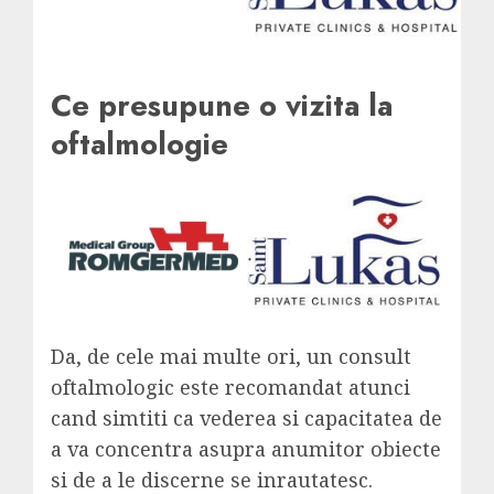
Ce presupune o vizita la
oftalmologie
Da, de cele mai multe ori, un consult
oftalmologic este recomandat atunci
cand simtiti ca vederea si capacitatea de
a va concentra asupra anumitor obiecte
si de a le discerne se inrautatesc.