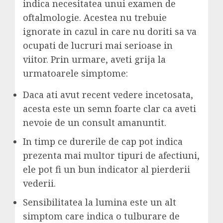
indica necesitatea unui examen de
oftalmologie. Acestea nu trebuie
ignorate in cazul in care nu doriti sa va
ocupati de lucruri mai serioase in
viitor. Prin urmare, aveti grija la
urmatoarele simptome:
Daca ati avut recent vedere incetosata,
acesta este un semn foarte clar ca aveti
nevoie de un consult amanuntit.
In timp ce durerile de cap pot indica
prezenta mai multor tipuri de afectiuni,
ele pot fi un bun indicator al pierderii
vederii.
Sensibilitatea la lumina este un alt
simptom care indica o tulburare de