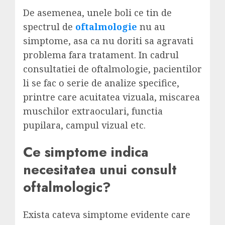
De asemenea, unele boli ce tin de
spectrul de
oftalmologie
nu au
simptome, asa ca nu doriti sa agravati
problema fara tratament. In cadrul
consultatiei de oftalmologie, pacientilor
li se fac o serie de analize specifice,
printre care acuitatea vizuala, miscarea
muschilor extraoculari, functia
pupilara, campul vizual etc.
Ce simptome indica
necesitatea unui consult
oftalmologic?
Exista cateva simptome evidente care