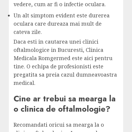
vedere, cum ar fi o infectie oculara.
Un alt simptom evident este durerea
oculara care dureaza mai mult de
cateva zile.
Daca esti in cautarea unei clinici
oftalmologice in Bucuresti, Clinica
Medicala Romgermed este aici pentru
tine. O echipa de profesionisti este
pregatita sa preia cazul dumneavoastra
medical.
Cine ar trebui sa mearga la
o clinica de oftalmologie?
Recomandati oricui sa mearga la o