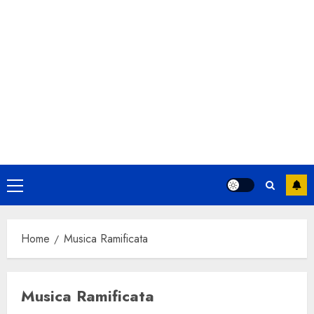
Primary
Menu
Home
Musica Ramificata
Musica Ramificata