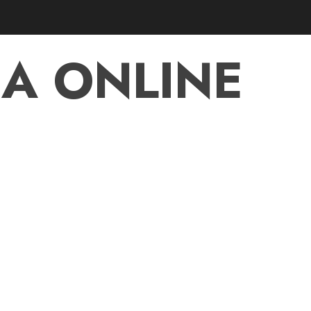
A ONLINE