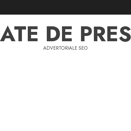
ATE DE PRES
ADVERTORIALE SEO