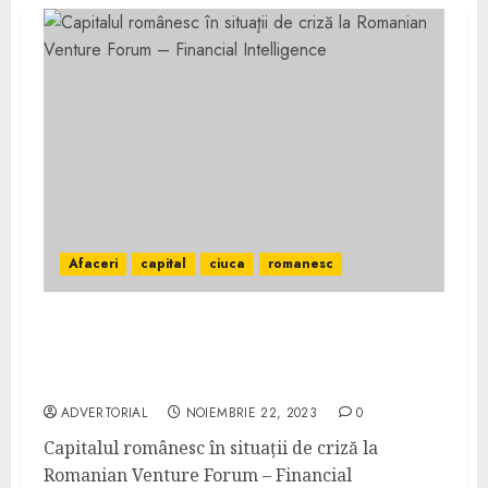
Afaceri
capital
ciuca
romanesc
Capitalul românesc în situaţii de criză la
Romanian Venture Forum – Financial
Intelligence
ADVERTORIAL
NOIEMBRIE 22, 2023
0
Capitalul românesc în situaţii de criză la
Romanian Venture Forum – Financial