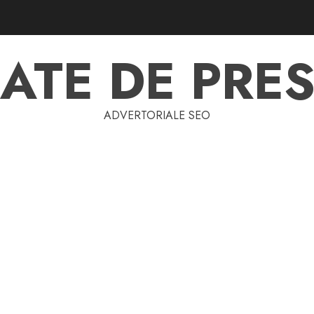
ATE DE PRES
ADVERTORIALE SEO