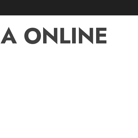
A ONLINE