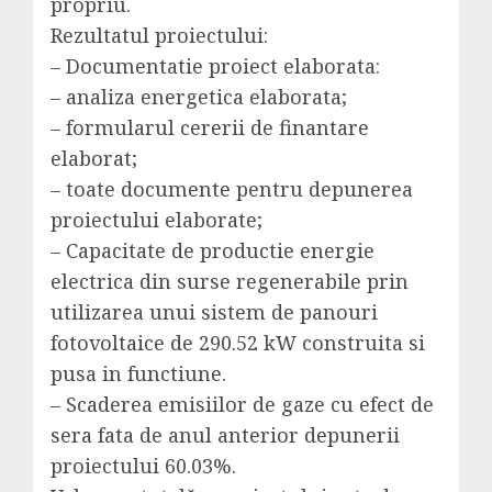
propriu.
Rezultatul proiectului:
– Documentatie proiect elaborata:
– analiza energetica elaborata;
– formularul cererii de finantare
elaborat;
– toate documente pentru depunerea
proiectului elaborate;
– Capacitate de productie energie
electrica din surse regenerabile prin
utilizarea unui sistem de panouri
fotovoltaice de 290.52 kW construita si
pusa in functiune.
– Scaderea emisiilor de gaze cu efect de
sera fata de anul anterior depunerii
proiectului 60.03%.