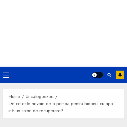
Primary
Menu
Home
Uncategorized
De ce este nevoie de o pompa pentru bidonul cu apa
intr-un salon de recuperare?