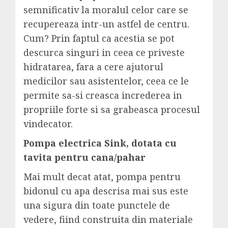
semnificativ la moralul celor care se
recupereaza intr-un astfel de centru.
Cum? Prin faptul ca acestia se pot
descurca singuri in ceea ce priveste
hidratarea, fara a cere ajutorul
medicilor sau asistentelor, ceea ce le
permite sa-si creasca increderea in
propriile forte si sa grabeasca procesul
vindecator.
Pompa electrica Sink, dotata cu
tavita pentru cana/pahar
Mai mult decat atat, pompa pentru
bidonul cu apa descrisa mai sus este
una sigura din toate punctele de
vedere, fiind construita din materiale