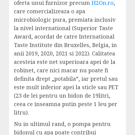
oferta unui furnizor precum
H2On.ro
,
care comercializeaza o apa
microbiologic pura, premiata inclusiv
la nivel international (Superior Taste
Award, acordat de catre International
Taste Institute din Bruxelles, Belgia, in
anii 2019, 2020, 2021 si 2022). Calitatea
acesteia este net superioara apei de la
robinet, care nici macar nu poate fi
definita drept „potabila”, iar pretul sau
este mult inferior apei la sticle sau PET
(23 de lei pentru un bidon de 19litri,
ceea ce inseamna putin peste 1 leu per
litru).
Nu in ultimul rand, o pompa pentru
bidonul cu apa poate contribui