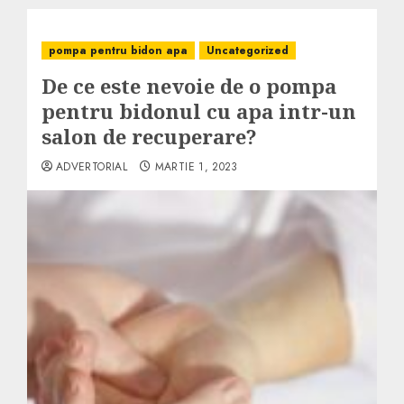
pompa pentru bidon apa
Uncategorized
De ce este nevoie de o pompa
pentru bidonul cu apa intr-un
salon de recuperare?
ADVERTORIAL
MARTIE 1, 2023