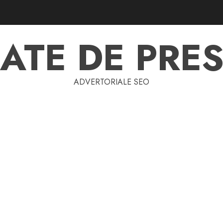
ATE DE PRES
ADVERTORIALE SEO