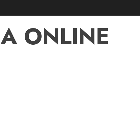
A ONLINE