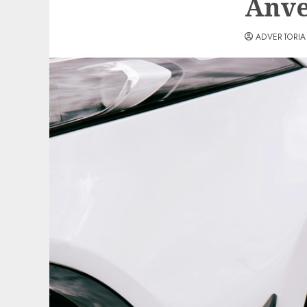
Anve
ADVERTORIA