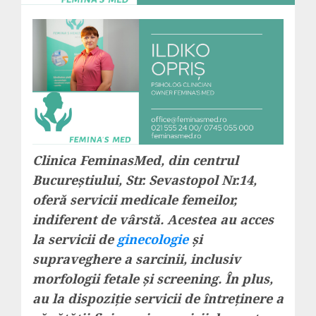
Clinica FeminasMed, din centrul
Bucureștiului, Str. Sevastopol Nr.14,
oferă servicii medicale femeilor,
indiferent de vârstă. Acestea au acces
la servicii de
ginecologie
și
supraveghere a sarcinii, inclusiv
morfologii fetale și screening. În plus,
au la dispoziție servicii de întreținere a