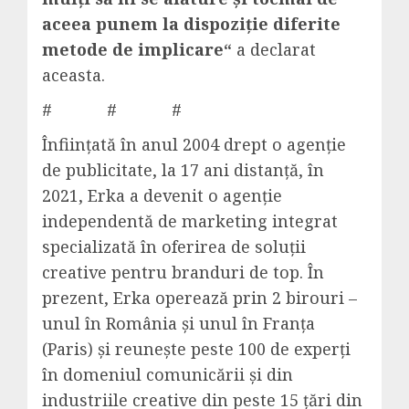
aceea punem la dispoziție diferite
metode de implicare“
a declarat
aceasta.
# # #
Înființată în anul 2004 drept o agenție
de publicitate, la 17 ani distanță, în
2021, Erka a devenit o agenție
independentă de marketing integrat
specializată în oferirea de soluții
creative pentru branduri de top. În
prezent, Erka operează prin 2 birouri –
unul în România și unul în Franța
(Paris) și reunește peste 100 de experți
în domeniul comunicării și din
industriile creative din peste 15 țări din