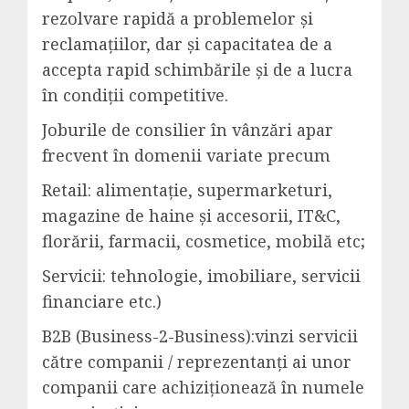
rezolvare rapidă a problemelor și
reclamațiilor, dar și capacitatea de a
accepta rapid schimbările și de a lucra
în condiții competitive.
Joburile de consilier în vânzări apar
frecvent în domenii variate precum
Retail: alimentație, supermarketuri,
magazine de haine și accesorii, IT&C,
florării, farmacii, cosmetice, mobilă etc;
Servicii: tehnologie, imobiliare, servicii
financiare etc.)
B2B (Business-2-Business):vinzi servicii
către companii / reprezentanți ai unor
companii care achiziționează în numele