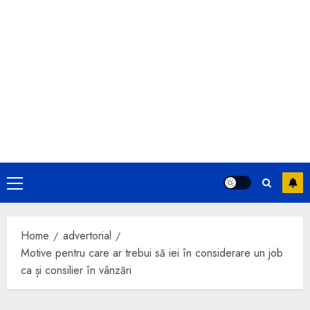
Primary
Menu
Home
advertorial
Motive pentru care ar trebui să iei în considerare un job
ca și consilier în vânzări