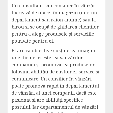
Un consultant sau consilier în vânzări
lucrează de obicei în magazin (într-un
departament sau raion anume) sau la
birou și se ocupă de ghidarea clienților
pentru a alege produsele și serviciile
potrivite pentru ei.
El are ca obiective susținerea imaginii
unei firme, creșterea vânzărilor
companiei și promovarea produselor
folosind abilități de customer service și
comunicare. Un consilier în vânzări
poate promova rapid în departamentul
de vânzări al unei companii, dacă este
pasionat și are abilități specifice
postului. Iar departamentul de vânzări