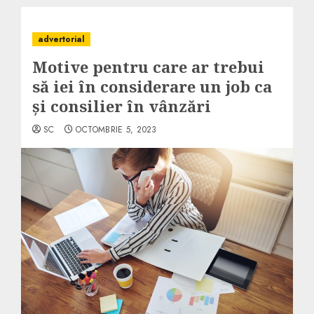
advertorial
Motive pentru care ar trebui
să iei în considerare un job ca
și consilier în vânzări
SC
OCTOMBRIE 5, 2023