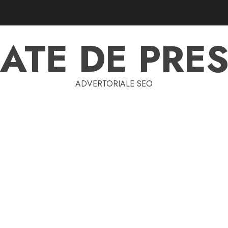
ATE DE PRES
ADVERTORIALE SEO