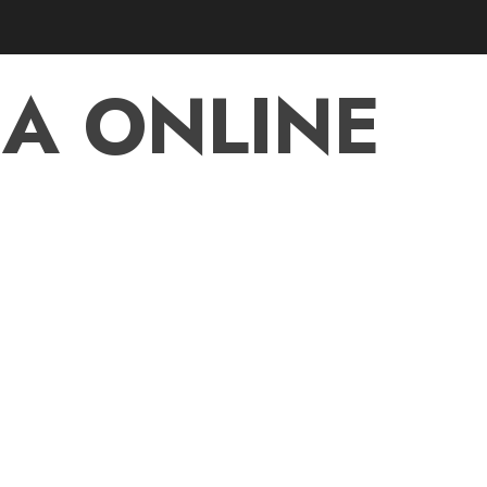
A ONLINE