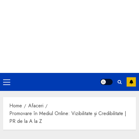
Primary
Menu
Home
Afaceri
Promovare în Mediul Online: Vizibilitate și Credibilitate |
PR de la A la Z