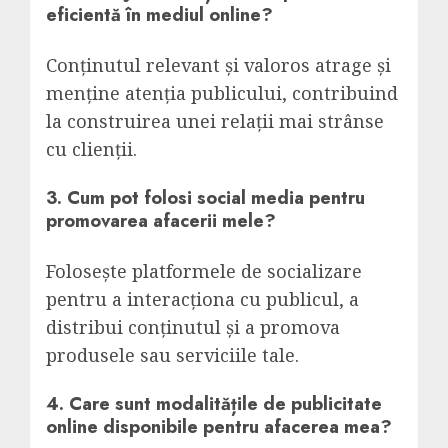
eficientă în mediul online?
Conținutul relevant și valoros atrage și
menține atenția publicului, contribuind
la construirea unei relații mai strânse
cu clienții.
3. Cum pot folosi social media pentru
promovarea afacerii mele?
Folosește platformele de socializare
pentru a interacționa cu publicul, a
distribui conținutul și a promova
produsele sau serviciile tale.
4. Care sunt modalitățile de publicitate
online disponibile pentru afacerea mea?