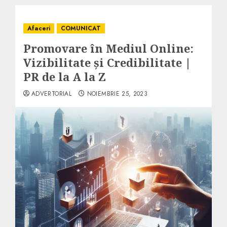
Afaceri
COMUNICAT
Promovare în Mediul Online:
Vizibilitate și Credibilitate |
PR de la A la Z
ADVERTORIAL
NOIEMBRIE 25, 2023