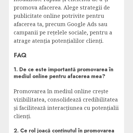
promova afacerea. Alege strategii de
publicitate online potrivite pentru
afacerea ta, precum Google Ads sau
campanii pe rețelele sociale, pentru a
atrage atenția potențialilor clienți.
FAQ
1. De ce este importantă promovarea în
mediul online pentru afacerea mea?
Promovarea în mediul online crește
vizibilitatea, consolidează credibilitatea
și facilitează interacțiunea cu potențialii
clienți.
2. Ce rol joacă conținutul în promovarea