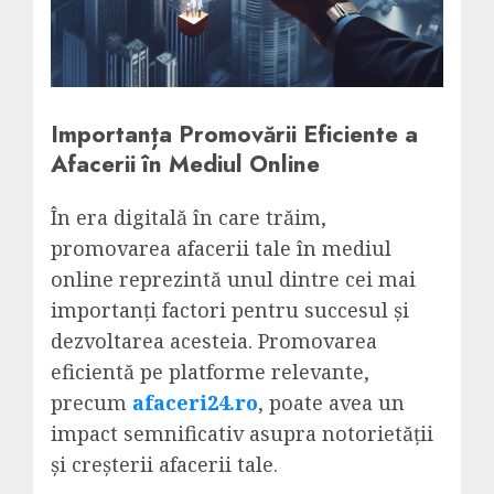
Importanța Promovării Eficiente a
Afacerii în Mediul Online
În era digitală în care trăim,
promovarea afacerii tale în mediul
online reprezintă unul dintre cei mai
importanți factori pentru succesul și
dezvoltarea acesteia. Promovarea
eficientă pe platforme relevante,
precum
afaceri24.ro
, poate avea un
impact semnificativ asupra notorietății
și creșterii afacerii tale.