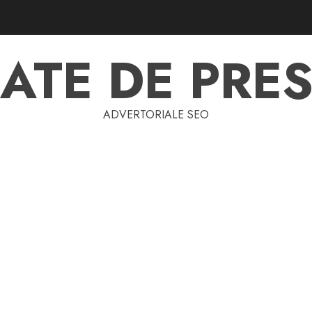
ATE DE PRES
ADVERTORIALE SEO