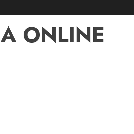
A ONLINE