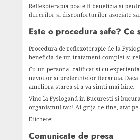
Reflexoterapia poate fi beneficia si pent
durerilor si disconforturilor asociate sar
Este o procedura safe? Ce s
Procedura de reflexoterapie de la Fysioga
beneficia de un tratament complet si rel
Cu un personal calificat si cu experienta
nevoilor si preferintelor fiecaruia. Daca 
ameliora starea si a va simti mai bine.
Vino la Fysiogand in Bucuresti si bucura-
organismul tau! Ai grija de tine, atat pe 
Etichete:
Comunicate de presa