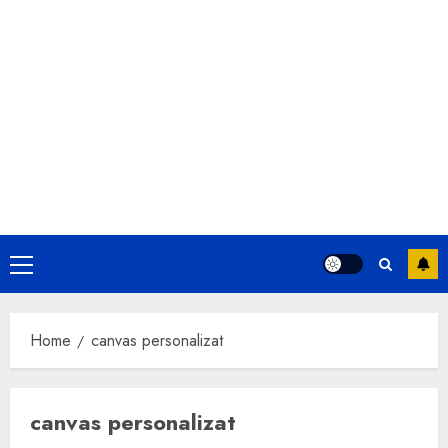
Primary
Menu
Home
canvas personalizat
canvas personalizat