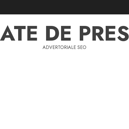
ATE DE PRES
ADVERTORIALE SEO