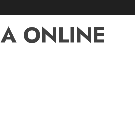
A ONLINE