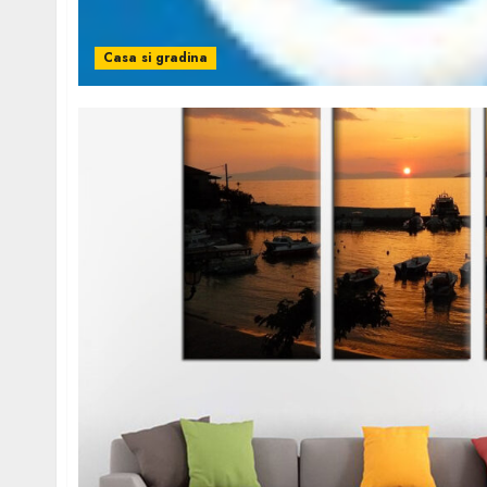
Casa si gradina