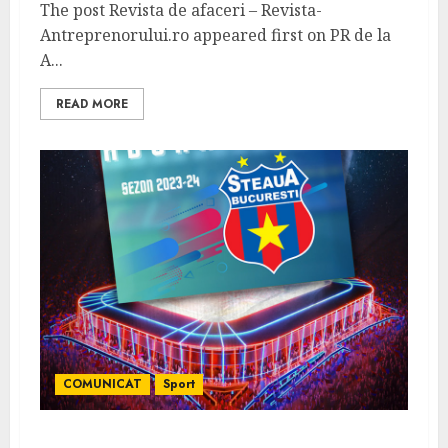
The post Revista de afaceri – Revista-
Antreprenorului.ro appeared first on PR de la
A...
READ MORE
COMUNICAT
Sport