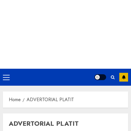
Primary
Menu
Home
ADVERTORIAL PLATIT
ADVERTORIAL PLATIT