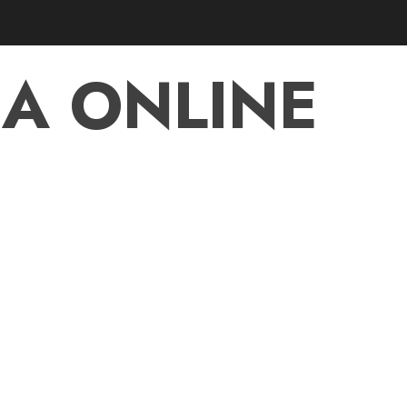
A ONLINE