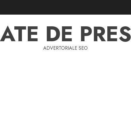
ATE DE PRES
ADVERTORIALE SEO