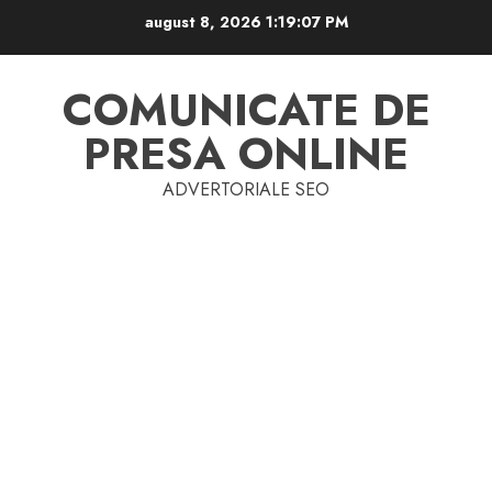
Skip
august 8, 2026
1:19:07 PM
to
content
COMUNICATE DE
PRESA ONLINE
ADVERTORIALE SEO