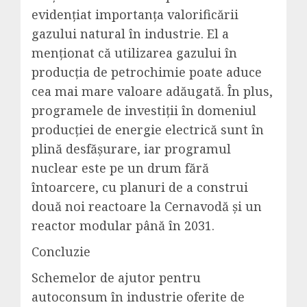
evidențiat importanța valorificării
gazului natural în industrie. El a
menționat că utilizarea gazului în
producția de petrochimie poate aduce
cea mai mare valoare adăugată. În plus,
programele de investiții în domeniul
producției de energie electrică sunt în
plină desfășurare, iar programul
nuclear este pe un drum fără
întoarcere, cu planuri de a construi
două noi reactoare la Cernavodă și un
reactor modular până în 2031.
Concluzie
Schemelor de ajutor pentru
autoconsum în industrie oferite de