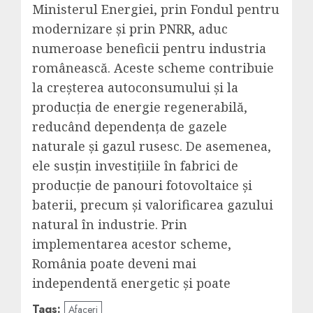
Ministerul Energiei, prin Fondul pentru
modernizare și prin PNRR, aduc
numeroase beneficii pentru industria
românească. Aceste scheme contribuie
la creșterea autoconsumului și la
producția de energie regenerabilă,
reducând dependența de gazele
naturale și gazul rusesc. De asemenea,
ele susțin investițiile în fabrici de
producție de panouri fotovoltaice și
baterii, precum și valorificarea gazului
natural în industrie. Prin
implementarea acestor scheme,
România poate deveni mai
independentă energetic și poate
Tags:
Afaceri