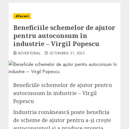
Afaceri
Beneficiile schemelor de ajutor
pentru autoconsum în
industrie – Virgil Popescu
ADVERTORIAL
OCTOMBRIE 31, 2023
Beneficiile schemelor de ajutor pentru
autoconsum în industrie – Virgil
Popescu
Industria românească poate beneficia
de scheme de ajutor pentru a-și crește
autoconsumul și a produce propria