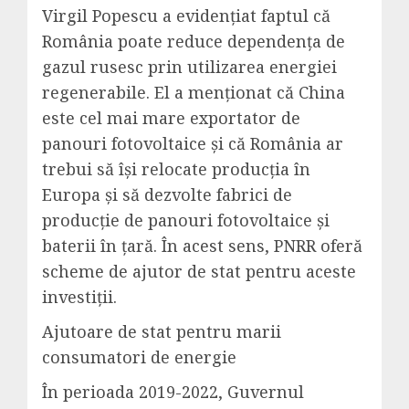
Virgil Popescu a evidențiat faptul că
România poate reduce dependența de
gazul rusesc prin utilizarea energiei
regenerabile. El a menționat că China
este cel mai mare exportator de
panouri fotovoltaice și că România ar
trebui să își relocate producția în
Europa și să dezvolte fabrici de
producție de panouri fotovoltaice și
baterii în țară. În acest sens, PNRR oferă
scheme de ajutor de stat pentru aceste
investiții.
Ajutoare de stat pentru marii
consumatori de energie
În perioada 2019-2022, Guvernul