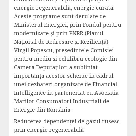
energie regenerabilă, energie curată.
Aceste programe sunt derulate de
Ministerul Energiei, prin Fondul pentru
modernizare și prin PNRR (Planul
Național de Redresare și Reziliență).
Virgil Popescu, președintele Comisiei
pentru mediu și echilibru ecologic din
Camera Deputaților, a subliniat
importanța acestor scheme în cadrul
unei dezbateri organizate de Financial
Intelligence în parteneriat cu Asociația
Marilor Consumatori Industriali de
Energie din România.
Reducerea dependenței de gazul rusesc
prin energie regenerabilă