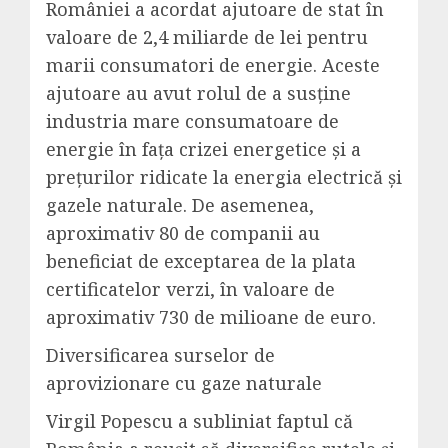
României a acordat ajutoare de stat în
valoare de 2,4 miliarde de lei pentru
marii consumatori de energie. Aceste
ajutoare au avut rolul de a susține
industria mare consumatoare de
energie în fața crizei energetice și a
prețurilor ridicate la energia electrică și
gazele naturale. De asemenea,
aproximativ 80 de companii au
beneficiat de exceptarea de la plata
certificatelor verzi, în valoare de
aproximativ 730 de milioane de euro.
Diversificarea surselor de
aprovizionare cu gaze naturale
Virgil Popescu a subliniat faptul că