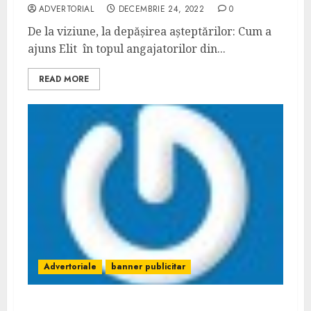
ADVERTORIAL
DECEMBRIE 24, 2022
0
De la viziune, la depășirea așteptărilor: Cum a
ajuns Elit în topul angajatorilor din...
READ MORE
Advertoriale
banner publicitar