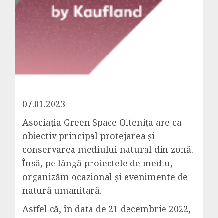
07.01.2023
Asociaţia Green Space Olteniţa are ca
obiectiv principal protejarea şi
conservarea mediului natural din zonă.
Însă, pe lângă proiectele de mediu,
organizăm ocazional şi evenimente de
natură umanitară.
Astfel că, în data de 21 decembrie 2022,