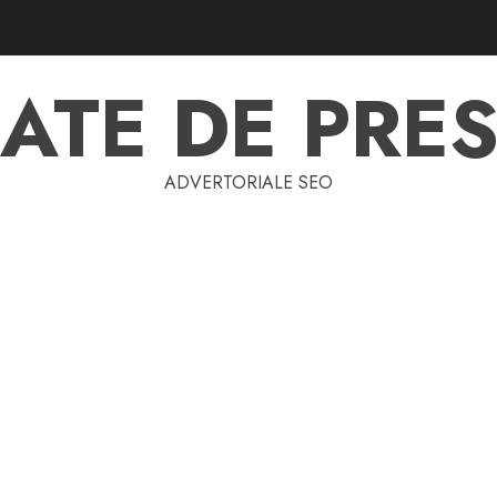
ATE DE PRES
ADVERTORIALE SEO