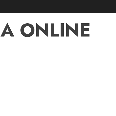
A ONLINE