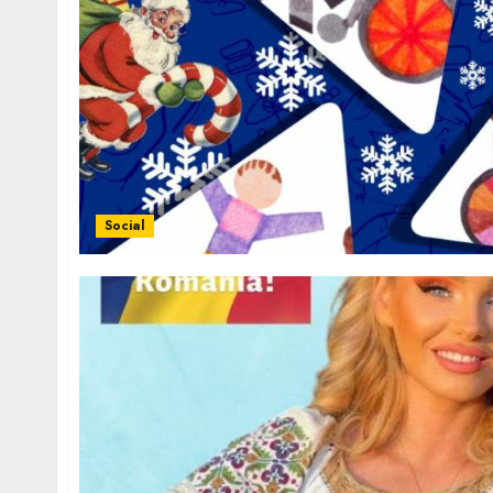
Social