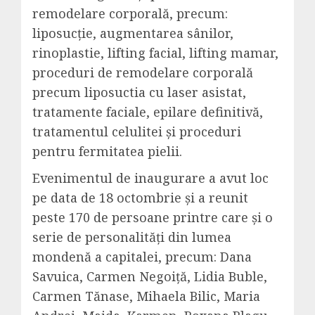
remodelare corporală, precum:
liposucție, augmentarea sânilor,
rinoplastie, lifting facial, lifting mamar,
proceduri de remodelare corporală
precum liposuctia cu laser asistat,
tratamente faciale, epilare definitivă,
tratamentul celulitei și proceduri
pentru fermitatea pielii.
Evenimentul de inaugurare a avut loc
pe data de 18 octombrie și a reunit
peste 170 de persoane printre care și o
serie de personalități din lumea
mondenă a capitalei, precum: Dana
Savuica, Carmen Negoiță, Lidia Buble,
Carmen Tănase, Mihaela Bilic, Maria