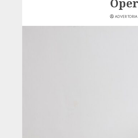
Oper
ADVERTORIA