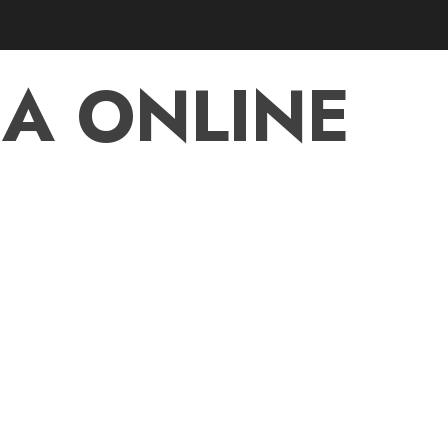
A ONLINE