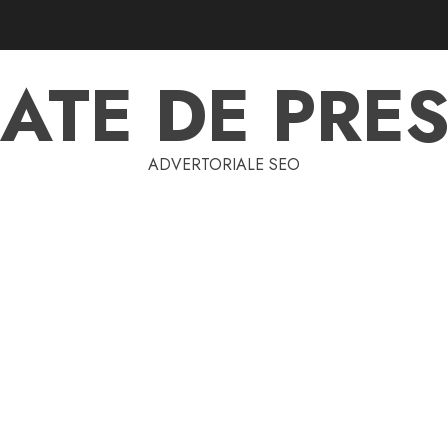
ATE DE PRES
ADVERTORIALE SEO