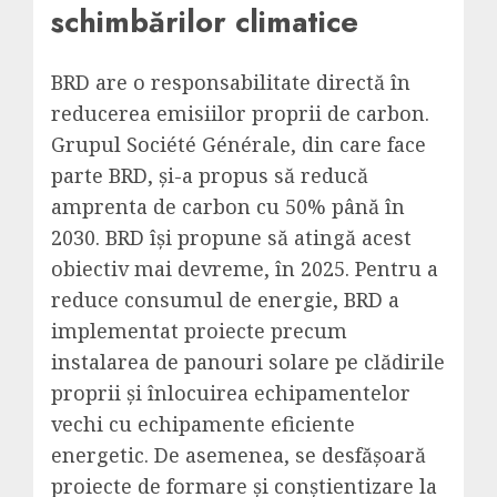
schimbărilor climatice
BRD are o responsabilitate directă în
reducerea emisiilor proprii de carbon.
Grupul Société Générale, din care face
parte BRD, și-a propus să reducă
amprenta de carbon cu 50% până în
2030. BRD își propune să atingă acest
obiectiv mai devreme, în 2025. Pentru a
reduce consumul de energie, BRD a
implementat proiecte precum
instalarea de panouri solare pe clădirile
proprii și înlocuirea echipamentelor
vechi cu echipamente eficiente
energetic. De asemenea, se desfășoară
proiecte de formare și conștientizare la