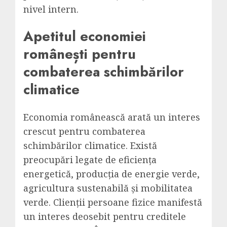
nivel intern.
Apetitul economiei
românești pentru
combaterea schimbărilor
climatice
Economia românească arată un interes
crescut pentru combaterea
schimbărilor climatice. Există
preocupări legate de eficiența
energetică, producția de energie verde,
agricultura sustenabilă și mobilitatea
verde. Clienții persoane fizice manifestă
un interes deosebit pentru creditele