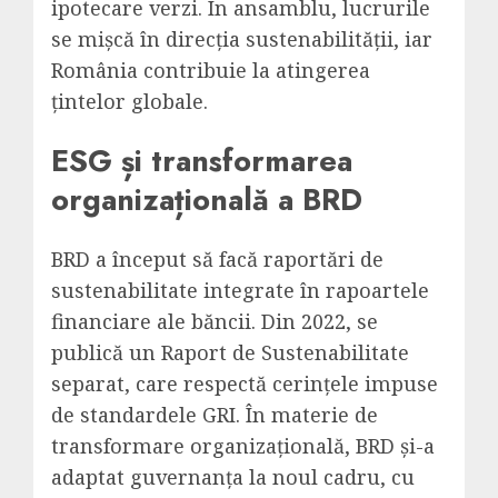
ipotecare verzi. În ansamblu, lucrurile
se mișcă în direcția sustenabilității, iar
România contribuie la atingerea
țintelor globale.
ESG și transformarea
organizațională a BRD
BRD a început să facă raportări de
sustenabilitate integrate în rapoartele
financiare ale băncii. Din 2022, se
publică un Raport de Sustenabilitate
separat, care respectă cerințele impuse
de standardele GRI. În materie de
transformare organizațională, BRD și-a
adaptat guvernanța la noul cadru, cu