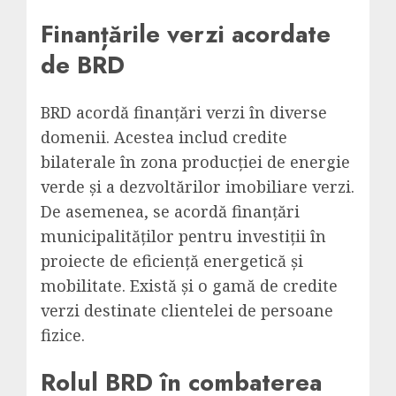
Finanțările verzi acordate
de BRD
BRD acordă finanțări verzi în diverse
domenii. Acestea includ credite
bilaterale în zona producției de energie
verde și a dezvoltărilor imobiliare verzi.
De asemenea, se acordă finanțări
municipalităților pentru investiții în
proiecte de eficiență energetică și
mobilitate. Există și o gamă de credite
verzi destinate clientelei de persoane
fizice.
Rolul BRD în combaterea