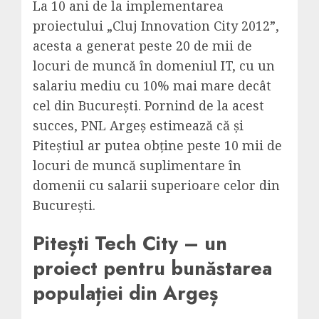
La 10 ani de la implementarea
proiectului „Cluj Innovation City 2012”,
acesta a generat peste 20 de mii de
locuri de muncă în domeniul IT, cu un
salariu mediu cu 10% mai mare decât
cel din București. Pornind de la acest
succes, PNL Argeș estimează că și
Piteștiul ar putea obține peste 10 mii de
locuri de muncă suplimentare în
domenii cu salarii superioare celor din
București.
Pitești Tech City – un
proiect pentru bunăstarea
populației din Argeș