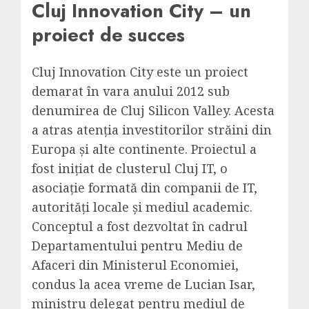
Cluj Innovation City – un
proiect de succes
Cluj Innovation City este un proiect
demarat în vara anului 2012 sub
denumirea de Cluj Silicon Valley. Acesta
a atras atenția investitorilor străini din
Europa și alte continente. Proiectul a
fost inițiat de clusterul Cluj IT, o
asociație formată din companii de IT,
autorități locale și mediul academic.
Conceptul a fost dezvoltat în cadrul
Departamentului pentru Mediu de
Afaceri din Ministerul Economiei,
condus la acea vreme de Lucian Isar,
ministru delegat pentru mediul de