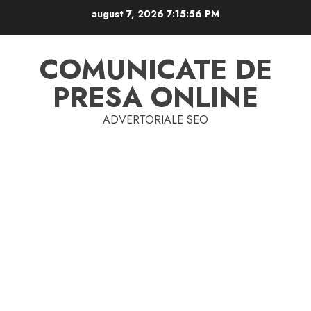
Skip
august 7, 2026
7:15:56 PM
to
content
COMUNICATE DE
PRESA ONLINE
ADVERTORIALE SEO