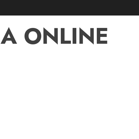
A ONLINE