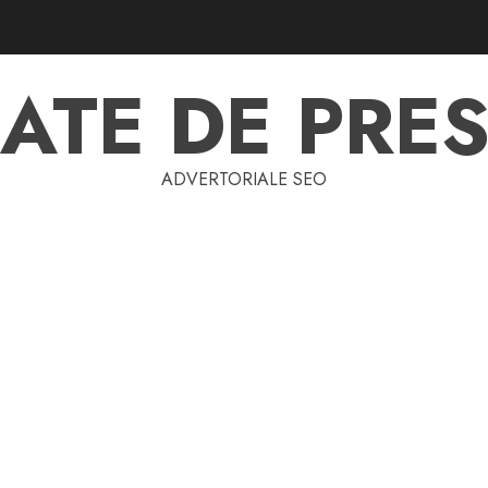
ATE DE PRES
ADVERTORIALE SEO