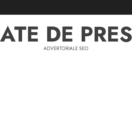
ATE DE PRES
ADVERTORIALE SEO