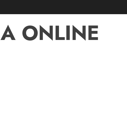
A ONLINE