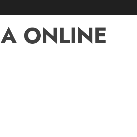
A ONLINE