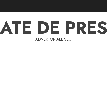
ATE DE PRES
ADVERTORIALE SEO