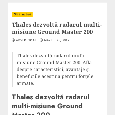
Stiri razboi
Thales dezvoltă radarul multi-
misiune Ground Master 200
ADVERTORIAL
MARTIE 25, 2019
Thales dezvoltă radarul multi-
misiune Ground Master 200. Află
despre caracteristici, avantaje și
beneficiile acestuia pentru forțele
armate.
Thales dezvoltă radarul
multi-misiune Ground
Master 200