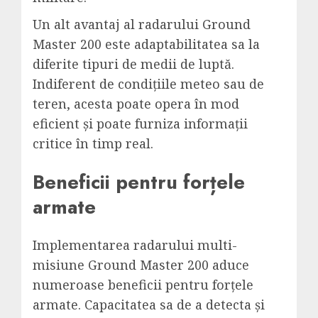
Un alt avantaj al radarului Ground
Master 200 este adaptabilitatea sa la
diferite tipuri de medii de luptă.
Indiferent de condițiile meteo sau de
teren, acesta poate opera în mod
eficient și poate furniza informații
critice în timp real.
Beneficii pentru forțele
armate
Implementarea radarului multi-
misiune Ground Master 200 aduce
numeroase beneficii pentru forțele
armate. Capacitatea sa de a detecta și