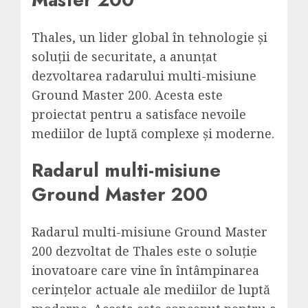
Thales, un lider global în tehnologie și
soluții de securitate, a anunțat
dezvoltarea radarului multi-misiune
Ground Master 200. Acesta este
proiectat pentru a satisface nevoile
mediilor de luptă complexe și moderne.
Radarul multi-misiune
Ground Master 200
Radarul multi-misiune Ground Master
200 dezvoltat de Thales este o soluție
inovatoare care vine în întâmpinarea
cerințelor actuale ale mediilor de luptă