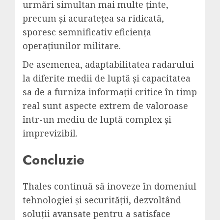
urmări simultan mai multe ținte,
precum și acuratețea sa ridicată,
sporesc semnificativ eficiența
operațiunilor militare.
De asemenea, adaptabilitatea radarului
la diferite medii de luptă și capacitatea
sa de a furniza informații critice în timp
real sunt aspecte extrem de valoroase
într-un mediu de luptă complex și
imprevizibil.
Concluzie
Thales continuă să inoveze în domeniul
tehnologiei și securității, dezvoltând
soluții avansate pentru a satisface