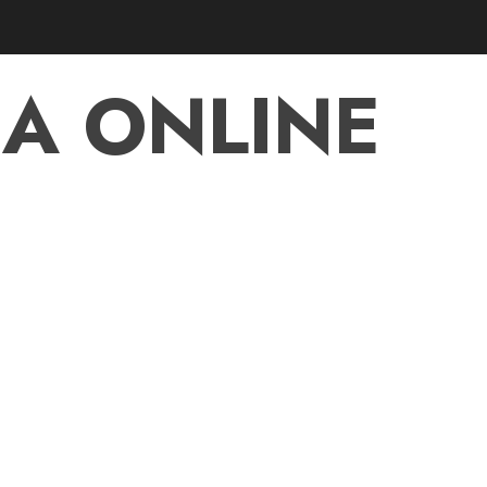
A ONLINE