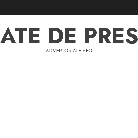
ATE DE PRES
ADVERTORIALE SEO