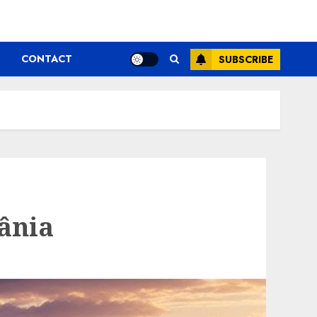
CONTACT
SUBSCRIBE
mânia