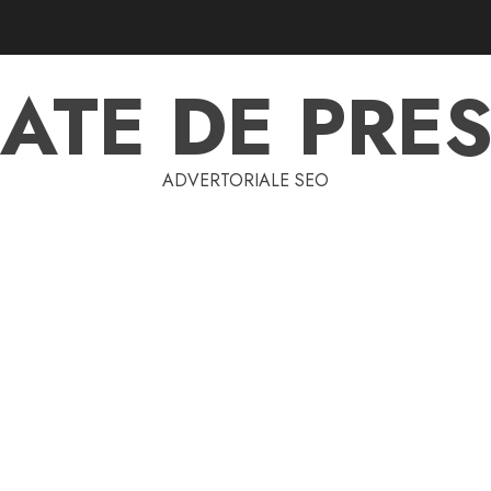
ATE DE PRES
ADVERTORIALE SEO