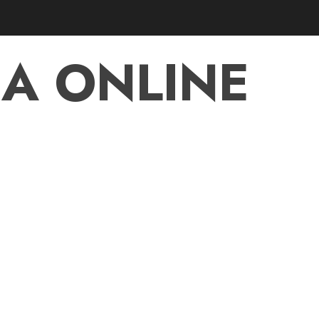
A ONLINE