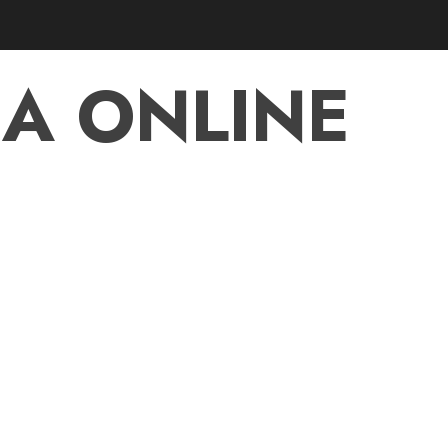
A ONLINE