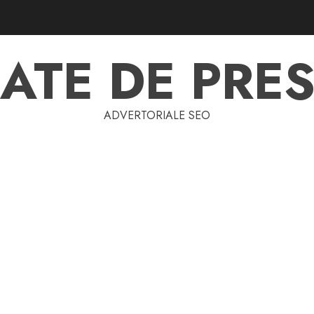
ATE DE PRES
ADVERTORIALE SEO